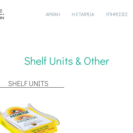
ΑΡΧΙΚΗ
Η ΕΤΑΙΡΕΙΑ
ΥΠΗΡΕΣΙΕΣ
Shelf Units & Other
SHELF UNITS