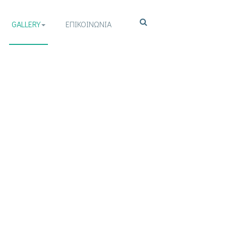
GALLERY
ΕΠΙΚΟΙΝΩΝΙΑ