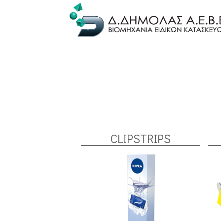
CLIPSTRIPS